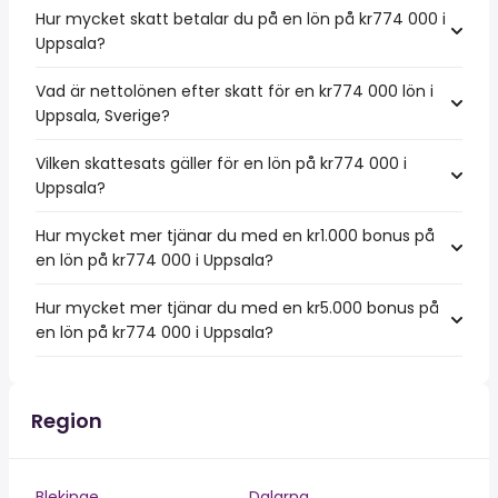
Hur mycket skatt betalar du på en lön på kr774 000 i
Uppsala?
Vad är nettolönen efter skatt för en kr774 000 lön i
Uppsala, Sverige?
Vilken skattesats gäller för en lön på kr774 000 i
Uppsala?
Hur mycket mer tjänar du med en kr1.000 bonus på
en lön på kr774 000 i Uppsala?
Hur mycket mer tjänar du med en kr5.000 bonus på
en lön på kr774 000 i Uppsala?
Region
Blekinge
Dalarna