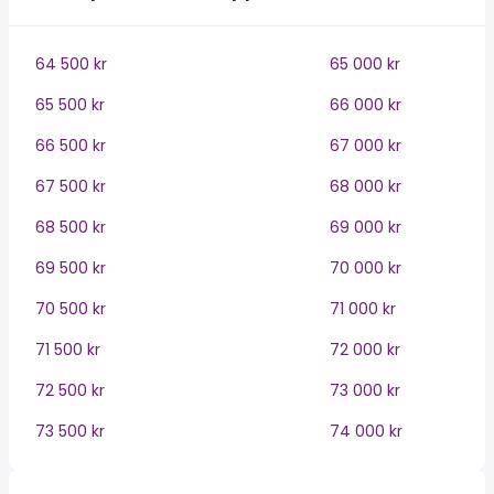
64 500 kr
65 000 kr
65 500 kr
66 000 kr
66 500 kr
67 000 kr
67 500 kr
68 000 kr
68 500 kr
69 000 kr
69 500 kr
70 000 kr
70 500 kr
71 000 kr
71 500 kr
72 000 kr
72 500 kr
73 000 kr
73 500 kr
74 000 kr