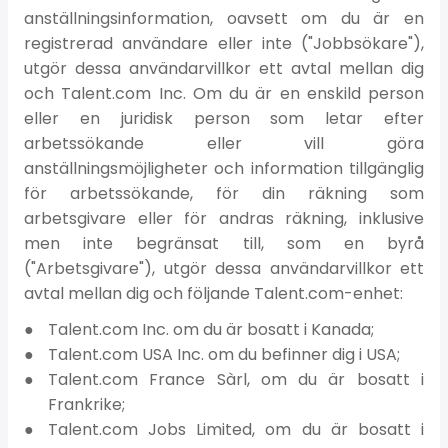
anställningsinformation, oavsett om du är en
registrerad användare eller inte ("Jobbsökare"),
utgör dessa användarvillkor ett avtal mellan dig
och Talent.com Inc. Om du är en enskild person
eller en juridisk person som letar efter
arbetssökande eller vill göra
anställningsmöjligheter och information tillgänglig
för arbetssökande, för din räkning som
arbetsgivare eller för andras räkning, inklusive
men inte begränsat till, som en byrå
("Arbetsgivare"), utgör dessa användarvillkor ett
avtal mellan dig och följande Talent.com-enhet:
Talent.com Inc. om du är bosatt i Kanada;
Talent.com USA Inc. om du befinner dig i USA;
Talent.com France Sàrl, om du är bosatt i
Frankrike;
Talent.com Jobs Limited, om du är bosatt i