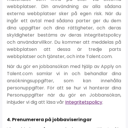
webbplatser. Din användning av alla sådana
externa webbplatser sker på egen risk. När du
ingår ett avtal med sådana parter ger du dem
dina uppgifter och dina rättigheter, och deras
skyldigheter bestäms av deras integritetspolicy
och användarvillkor. Du kommer att meddelas på
webbplatsen att dessa är tredje parts
webbplatser och tjänster, och inte Talent.com.
När du gör en jobbansökan med hjälp av Apply on
Talent.com samlar vi in och behandlar dina
ansökningsuppgifter, som kan innehålla
personuppgifter. För att se hur vi hanterar dina
Personuppgifter när du gör en Jobbansökan,
inbjuder vi dig att läsa vår
Integritetspolicy
.
4. Prenumerera på jobbaviseringar