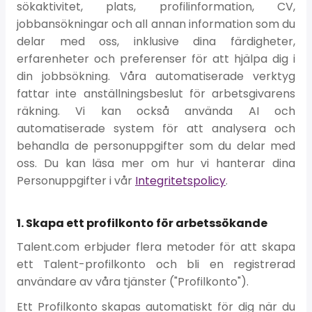
sökaktivitet, plats, profilinformation, CV,
jobbansökningar och all annan information som du
delar med oss, inklusive dina färdigheter,
erfarenheter och preferenser för att hjälpa dig i
din jobbsökning. Våra automatiserade verktyg
fattar inte anställningsbeslut för arbetsgivarens
räkning. Vi kan också använda AI och
automatiserade system för att analysera och
behandla de personuppgifter som du delar med
oss. Du kan läsa mer om hur vi hanterar dina
Personuppgifter i vår
Integritetspolicy
.
1. Skapa ett profilkonto för arbetssökande
Talent.com erbjuder flera metoder för att skapa
ett Talent-profilkonto och bli en registrerad
användare av våra tjänster ("Profilkonto").
Ett Profilkonto skapas automatiskt för dig när du