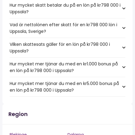
Hur mycket skatt betalar du på en lön på kr798 000 i
Uppsala?
Vad är nettolönen efter skatt för en kr798 000 lön i
Uppsala, Sverige?
Vilken skattesats gäller för en lön på kr798 000 i
Uppsala?
Hur mycket mer tjänar du med en kr1.000 bonus på
en lön på kr798 000 i Uppsala?
Hur mycket mer tjänar du med en kr5.000 bonus på
en lön på kr798 000 i Uppsala?
Region
Blekinge
Dalarna