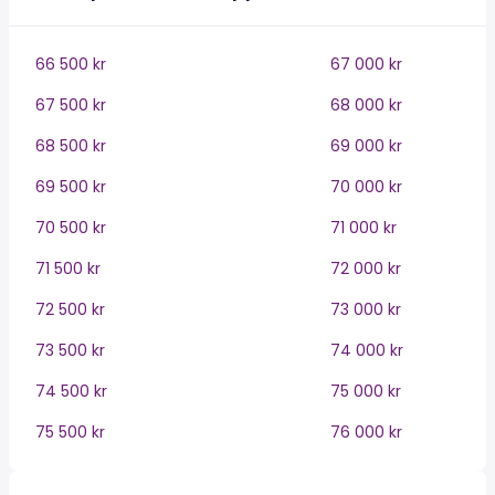
66 500 kr
67 000 kr
67 500 kr
68 000 kr
68 500 kr
69 000 kr
69 500 kr
70 000 kr
70 500 kr
71 000 kr
71 500 kr
72 000 kr
72 500 kr
73 000 kr
73 500 kr
74 000 kr
74 500 kr
75 000 kr
75 500 kr
76 000 kr