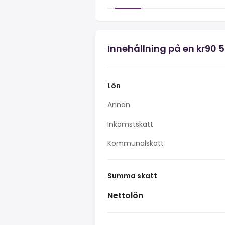
Innehållning på en kr90 
Lön
Annan
Inkomstskatt
Kommunalskatt
Summa skatt
Nettolön