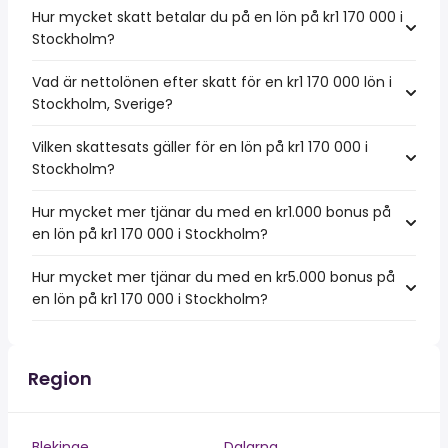
Hur mycket skatt betalar du på en lön på kr1 170 000 i
Stockholm?
Vad är nettolönen efter skatt för en kr1 170 000 lön i
Stockholm, Sverige?
Vilken skattesats gäller för en lön på kr1 170 000 i
Stockholm?
Hur mycket mer tjänar du med en kr1.000 bonus på
en lön på kr1 170 000 i Stockholm?
Hur mycket mer tjänar du med en kr5.000 bonus på
en lön på kr1 170 000 i Stockholm?
Region
Blekinge
Dalarna