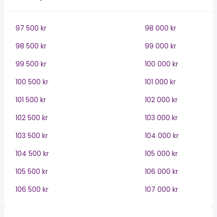
97 500 kr
98 000 kr
98 500 kr
99 000 kr
99 500 kr
100 000 kr
100 500 kr
101 000 kr
101 500 kr
102 000 kr
102 500 kr
103 000 kr
103 500 kr
104 000 kr
104 500 kr
105 000 kr
105 500 kr
106 000 kr
106 500 kr
107 000 kr