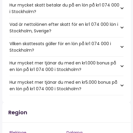
Hur mycket skatt betalar du på en lön på kr1 074 000
i Stockholm?
Vad är nettolönen efter skatt för en kr1 074 000 lön i
Stockholm, Sverige?
Vilken skattesats gäller för en lön på kr1 074 000 i
Stockholm?
Hur mycket mer tjänar du med en kr1.000 bonus på
en lön på kr1 074 000 i Stockholm?
Hur mycket mer tjänar du med en kr5.000 bonus på
en lön på kr1 074 000 i Stockholm?
Region
Blekinge
Dalarna