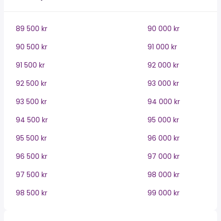
89 500 kr
90 000 kr
90 500 kr
91 000 kr
91 500 kr
92 000 kr
92 500 kr
93 000 kr
93 500 kr
94 000 kr
94 500 kr
95 000 kr
95 500 kr
96 000 kr
96 500 kr
97 000 kr
97 500 kr
98 000 kr
98 500 kr
99 000 kr