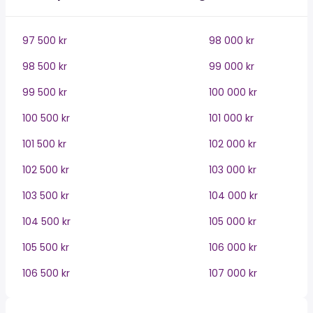
97 500 kr
98 000 kr
98 500 kr
99 000 kr
99 500 kr
100 000 kr
100 500 kr
101 000 kr
101 500 kr
102 000 kr
102 500 kr
103 000 kr
103 500 kr
104 000 kr
104 500 kr
105 000 kr
105 500 kr
106 000 kr
106 500 kr
107 000 kr