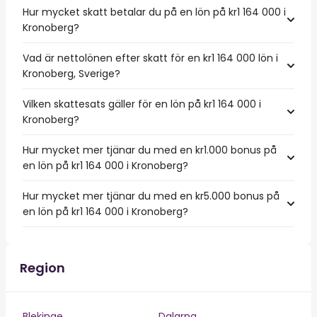
Hur mycket skatt betalar du på en lön på kr1 164 000 i
Kronoberg?
Vad är nettolönen efter skatt för en kr1 164 000 lön i
Kronoberg, Sverige?
Vilken skattesats gäller för en lön på kr1 164 000 i
Kronoberg?
Hur mycket mer tjänar du med en kr1.000 bonus på
en lön på kr1 164 000 i Kronoberg?
Hur mycket mer tjänar du med en kr5.000 bonus på
en lön på kr1 164 000 i Kronoberg?
Region
Blekinge
Dalarna