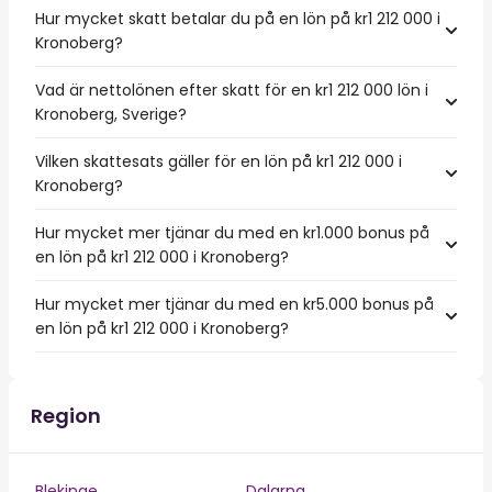
Hur mycket skatt betalar du på en lön på kr1 212 000 i
Kronoberg?
Vad är nettolönen efter skatt för en kr1 212 000 lön i
Kronoberg, Sverige?
Vilken skattesats gäller för en lön på kr1 212 000 i
Kronoberg?
Hur mycket mer tjänar du med en kr1.000 bonus på
en lön på kr1 212 000 i Kronoberg?
Hur mycket mer tjänar du med en kr5.000 bonus på
en lön på kr1 212 000 i Kronoberg?
Region
Blekinge
Dalarna