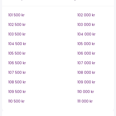
101 500 kr
102 000 kr
102 500 kr
103 000 kr
103 500 kr
104 000 kr
104 500 kr
105 000 kr
105 500 kr
106 000 kr
106 500 kr
107 000 kr
107 500 kr
108 000 kr
108 500 kr
109 000 kr
109 500 kr
110 000 kr
110 500 kr
111 000 kr