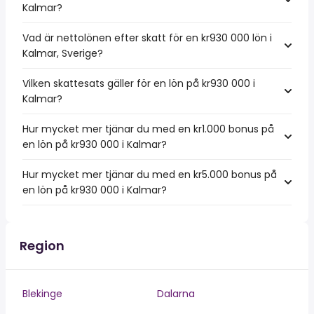
Kalmar?
Vad är nettolönen efter skatt för en kr930 000 lön i
Kalmar, Sverige?
Vilken skattesats gäller för en lön på kr930 000 i
Kalmar?
Hur mycket mer tjänar du med en kr1.000 bonus på
en lön på kr930 000 i Kalmar?
Hur mycket mer tjänar du med en kr5.000 bonus på
en lön på kr930 000 i Kalmar?
Region
Blekinge
Dalarna