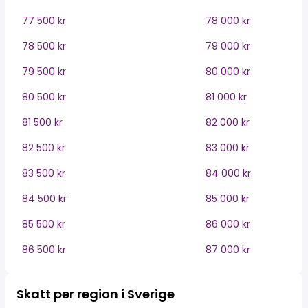
77 500 kr
78 000 kr
78 500 kr
79 000 kr
79 500 kr
80 000 kr
80 500 kr
81 000 kr
81 500 kr
82 000 kr
82 500 kr
83 000 kr
83 500 kr
84 000 kr
84 500 kr
85 000 kr
85 500 kr
86 000 kr
86 500 kr
87 000 kr
Skatt per region i Sverige