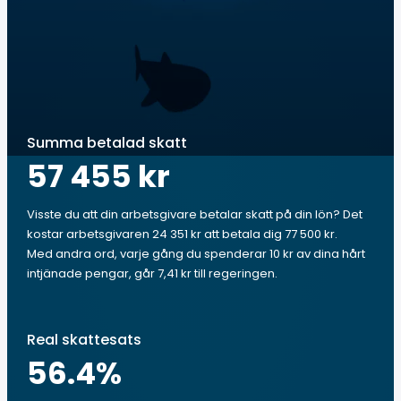
Summa betalad skatt
57 455 kr
Visste du att din arbetsgivare betalar skatt på din lön? Det
kostar arbetsgivaren 24 351 kr att betala dig 77 500 kr.
Med andra ord, varje gång du spenderar 10 kr av dina hårt
intjänade pengar, går 7,41 kr till regeringen.
Real skattesats
56.4
%