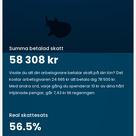
Summa betalad skatt
58 308 kr
Visste du att din arbetsgivare betalar skatt på din lön? Det
kostar arbetsgivaren 24 665 kr att betala dig 78 500 kr.
Med andra ord, varje gång du spenderar 10 kr av dina hårt
intjänade pengar, går 7,43 kr till regeringen.
Real skattesats
56.5
%