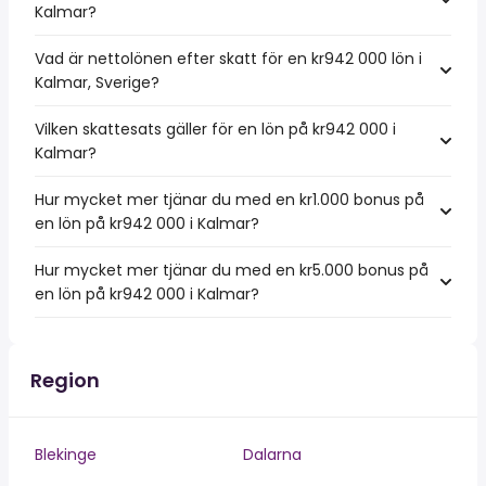
Kalmar?
Vad är nettolönen efter skatt för en kr942 000 lön i
Kalmar, Sverige?
Vilken skattesats gäller för en lön på kr942 000 i
Kalmar?
Hur mycket mer tjänar du med en kr1.000 bonus på
en lön på kr942 000 i Kalmar?
Hur mycket mer tjänar du med en kr5.000 bonus på
en lön på kr942 000 i Kalmar?
Region
Blekinge
Dalarna