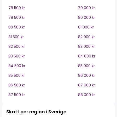
78 500 kr
79 000 kr
79 500 kr
80 000 kr
80 500 kr
81 000 kr
81 500 kr
82 000 kr
82 500 kr
83 000 kr
83 500 kr
84 000 kr
84 500 kr
85 000 kr
85 500 kr
86 000 kr
86 500 kr
87 000 kr
87 500 kr
88 000 kr
Skatt per region i Sverige