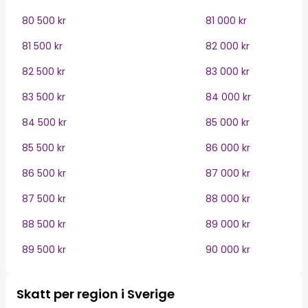
80 500 kr
81 000 kr
81 500 kr
82 000 kr
82 500 kr
83 000 kr
83 500 kr
84 000 kr
84 500 kr
85 000 kr
85 500 kr
86 000 kr
86 500 kr
87 000 kr
87 500 kr
88 000 kr
88 500 kr
89 000 kr
89 500 kr
90 000 kr
Skatt per region i Sverige