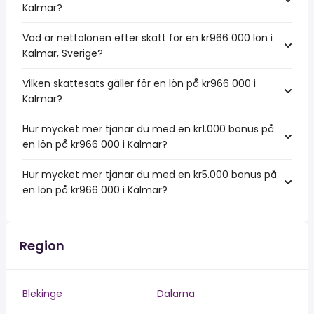
Kalmar?
Vad är nettolönen efter skatt för en kr966 000 lön i
Kalmar, Sverige?
Vilken skattesats gäller för en lön på kr966 000 i
Kalmar?
Hur mycket mer tjänar du med en kr1.000 bonus på
en lön på kr966 000 i Kalmar?
Hur mycket mer tjänar du med en kr5.000 bonus på
en lön på kr966 000 i Kalmar?
Region
Blekinge
Dalarna