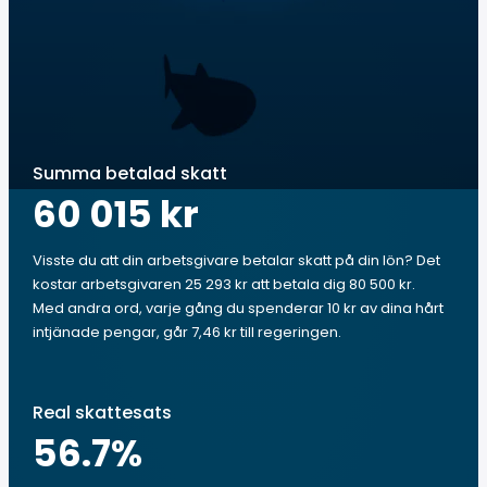
Summa betalad skatt
60 015 kr
Visste du att din arbetsgivare betalar skatt på din lön? Det
kostar arbetsgivaren 25 293 kr att betala dig 80 500 kr.
Med andra ord, varje gång du spenderar 10 kr av dina hårt
intjänade pengar, går 7,46 kr till regeringen.
Real skattesats
56.7
%