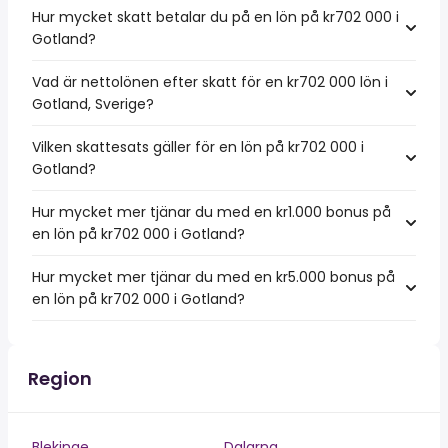
Hur mycket skatt betalar du på en lön på kr702 000 i
Gotland?
Vad är nettolönen efter skatt för en kr702 000 lön i
Gotland, Sverige?
Vilken skattesats gäller för en lön på kr702 000 i
Gotland?
Hur mycket mer tjänar du med en kr1.000 bonus på
en lön på kr702 000 i Gotland?
Hur mycket mer tjänar du med en kr5.000 bonus på
en lön på kr702 000 i Gotland?
Region
Blekinge
Dalarna