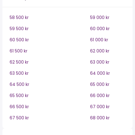
58 500 kr
59 000 kr
59 500 kr
60 000 kr
60 500 kr
61 000 kr
61 500 kr
62 000 kr
62 500 kr
63 000 kr
63 500 kr
64 000 kr
64 500 kr
65 000 kr
65 500 kr
66 000 kr
66 500 kr
67 000 kr
67 500 kr
68 000 kr