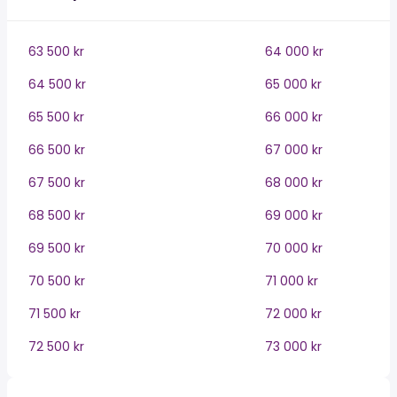
63 500 kr
64 000 kr
64 500 kr
65 000 kr
65 500 kr
66 000 kr
66 500 kr
67 000 kr
67 500 kr
68 000 kr
68 500 kr
69 000 kr
69 500 kr
70 000 kr
70 500 kr
71 000 kr
71 500 kr
72 000 kr
72 500 kr
73 000 kr