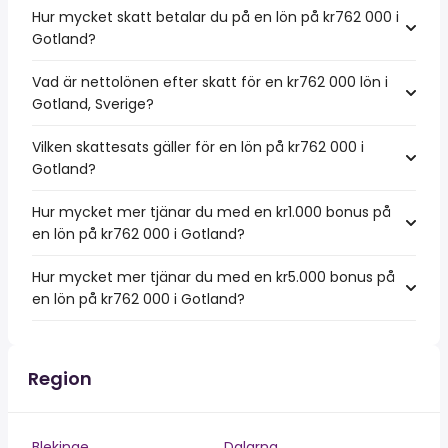
Hur mycket skatt betalar du på en lön på kr762 000 i
Gotland?
Vad är nettolönen efter skatt för en kr762 000 lön i
Gotland, Sverige?
Vilken skattesats gäller för en lön på kr762 000 i
Gotland?
Hur mycket mer tjänar du med en kr1.000 bonus på
en lön på kr762 000 i Gotland?
Hur mycket mer tjänar du med en kr5.000 bonus på
en lön på kr762 000 i Gotland?
Region
Blekinge
Dalarna