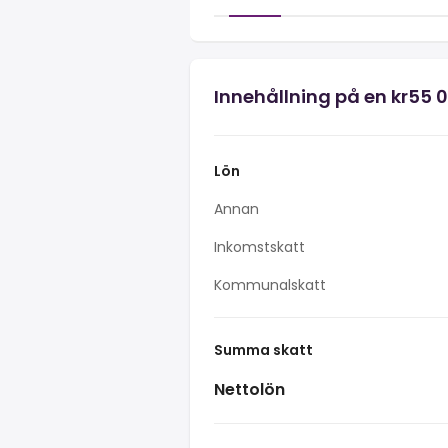
Innehållning på en kr55 
Lön
Annan
Inkomstskatt
Kommunalskatt
Summa skatt
Nettolön