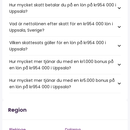
Hur mycket skatt betalar du på en lön på kr954 000 i
Uppsala?
Vad är nettolönen efter skatt för en kr954 000 lön i
Uppsala, Sverige?
Vilken skattesats gäller för en lön på kr954 000 i
Uppsala?
Hur mycket mer tjänar du med en kr1.000 bonus på
en lön på kr954 000 i Uppsala?
Hur mycket mer tjänar du med en kr5.000 bonus på
en lön på kr954 000 i Uppsala?
Region
Blekinge
Dalarna