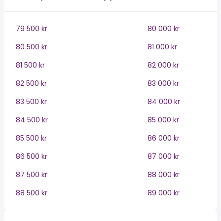
79 500 kr
80 000 kr
80 500 kr
81 000 kr
81 500 kr
82 000 kr
82 500 kr
83 000 kr
83 500 kr
84 000 kr
84 500 kr
85 000 kr
85 500 kr
86 000 kr
86 500 kr
87 000 kr
87 500 kr
88 000 kr
88 500 kr
89 000 kr