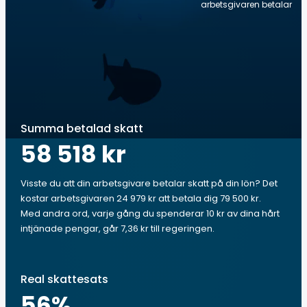
arbetsgivaren betalar
Summa betalad skatt
58 518 kr
Visste du att din arbetsgivare betalar skatt på din lön? Det
kostar arbetsgivaren 24 979 kr att betala dig 79 500 kr.
Med andra ord, varje gång du spenderar 10 kr av dina hårt
intjänade pengar, går 7,36 kr till regeringen.
Real skattesats
56
%