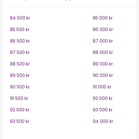
84 500 kr
85 000 kr
85 500 kr
86 000 kr
86 500 kr
87 000 kr
87 500 kr
88 000 kr
88 500 kr
89 000 kr
89 500 kr
90 000 kr
90 500 kr
91 000 kr
91 500 kr
92 000 kr
92 500 kr
93 000 kr
93 500 kr
94 000 kr