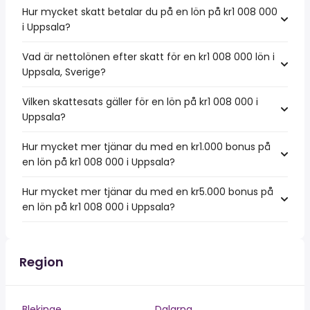
Hur mycket skatt betalar du på en lön på kr1 008 000
i Uppsala?
Vad är nettolönen efter skatt för en kr1 008 000 lön i
Uppsala, Sverige?
Vilken skattesats gäller för en lön på kr1 008 000 i
Uppsala?
Hur mycket mer tjänar du med en kr1.000 bonus på
en lön på kr1 008 000 i Uppsala?
Hur mycket mer tjänar du med en kr5.000 bonus på
en lön på kr1 008 000 i Uppsala?
Region
Blekinge
Dalarna