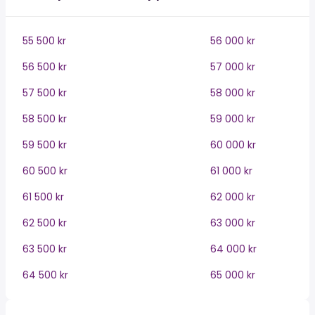
55 500 kr
56 000 kr
56 500 kr
57 000 kr
57 500 kr
58 000 kr
58 500 kr
59 000 kr
59 500 kr
60 000 kr
60 500 kr
61 000 kr
61 500 kr
62 000 kr
62 500 kr
63 000 kr
63 500 kr
64 000 kr
64 500 kr
65 000 kr