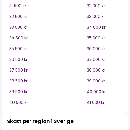
31 500 kr
32 000 kr
32 500 kr
33 000 kr
33 500 kr
34 000 kr
34 500 kr
35 000 kr
35 500 kr
36 000 kr
36 500 kr
37 000 kr
37 500 kr
38 000 kr
38 500 kr
39 000 kr
39 500 kr
40 000 kr
40 500 kr
41 000 kr
Skatt per region i Sverige