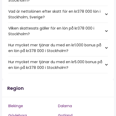
Stockholm?
Vad är nettolönen efter skatt för en kr378 000 lön i
Stockholm, Sverige?
Vilken skattesats gäller för en lön på kr378 000 i
Stockholm?
Hur mycket mer tjänar du med en kr1.000 bonus på
en lön på kr378 000 i Stockholm?
Hur mycket mer tjänar du med en kr5.000 bonus på
en lön på kr378 000 i Stockholm?
Region
Blekinge
Dalarna
Gävleborg
Gotland