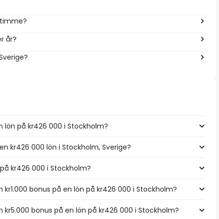
r timme?
r år?
 Sverige?
n lön på kr426 000 i Stockholm?
 en kr426 000 lön i Stockholm, Sverige?
ön på kr426 000 i Stockholm?
 kr1.000 bonus på en lön på kr426 000 i Stockholm?
 kr5.000 bonus på en lön på kr426 000 i Stockholm?