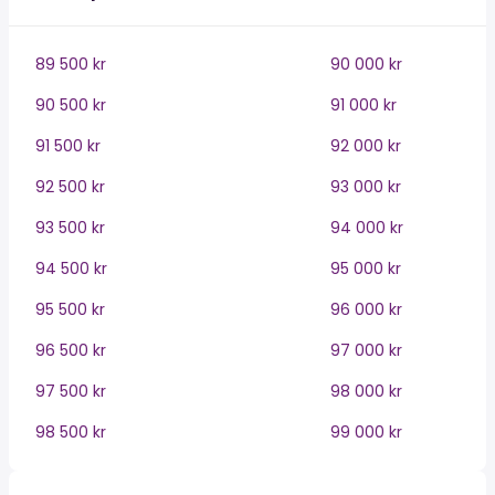
89 500 kr
90 000 kr
90 500 kr
91 000 kr
91 500 kr
92 000 kr
92 500 kr
93 000 kr
93 500 kr
94 000 kr
94 500 kr
95 000 kr
95 500 kr
96 000 kr
96 500 kr
97 000 kr
97 500 kr
98 000 kr
98 500 kr
99 000 kr