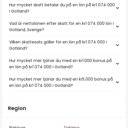
Hur mycket skatt betalar du på en lön på kr1 074 000
i Gotland?
Vad är nettolönen efter skatt för en kr1 074 000 lön i
Gotland, Sverige?
Vilken skattesats gäller för en lön på kr1 074 000 i
Gotland?
Hur mycket mer tjänar du med en kr1.000 bonus på
en lön på kr1 074 000 i Gotland?
Hur mycket mer tjänar du med en kr5.000 bonus på
en lön på kr1 074 000 i Gotland?
Region
Blekinge
Dalarna