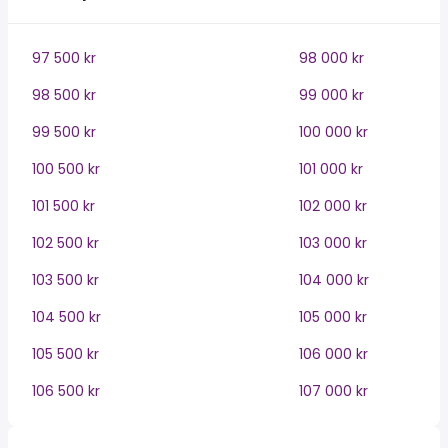
97 500 kr
98 000 kr
98 500 kr
99 000 kr
99 500 kr
100 000 kr
100 500 kr
101 000 kr
101 500 kr
102 000 kr
102 500 kr
103 000 kr
103 500 kr
104 000 kr
104 500 kr
105 000 kr
105 500 kr
106 000 kr
106 500 kr
107 000 kr