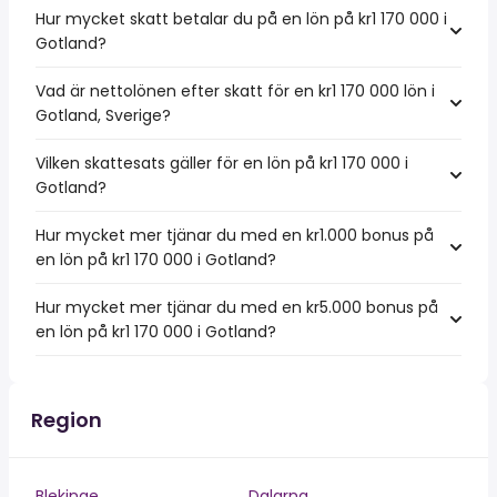
Hur mycket skatt betalar du på en lön på kr1 170 000 i
Gotland?
Vad är nettolönen efter skatt för en kr1 170 000 lön i
Gotland, Sverige?
Vilken skattesats gäller för en lön på kr1 170 000 i
Gotland?
Hur mycket mer tjänar du med en kr1.000 bonus på
en lön på kr1 170 000 i Gotland?
Hur mycket mer tjänar du med en kr5.000 bonus på
en lön på kr1 170 000 i Gotland?
Region
Blekinge
Dalarna