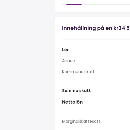
Innehållning på en kr34 
Lön
Annan
Kommunalskatt
Summa skatt
Nettolön
Marginalskattesats