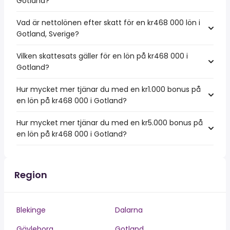
Gotland?
Vad är nettolönen efter skatt för en kr468 000 lön i
Gotland, Sverige?
Vilken skattesats gäller för en lön på kr468 000 i
Gotland?
Hur mycket mer tjänar du med en kr1.000 bonus på
en lön på kr468 000 i Gotland?
Hur mycket mer tjänar du med en kr5.000 bonus på
en lön på kr468 000 i Gotland?
Region
Blekinge
Dalarna
Gävleborg
Gotland