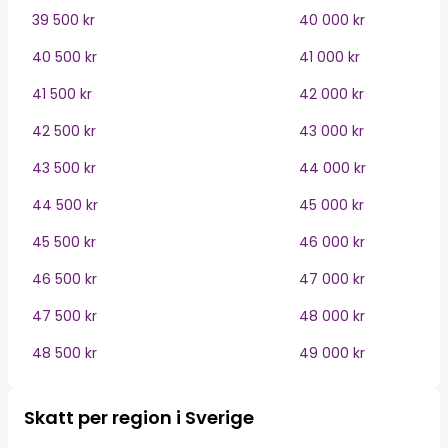
39 500 kr
40 000 kr
40 500 kr
41 000 kr
41 500 kr
42 000 kr
42 500 kr
43 000 kr
43 500 kr
44 000 kr
44 500 kr
45 000 kr
45 500 kr
46 000 kr
46 500 kr
47 000 kr
47 500 kr
48 000 kr
48 500 kr
49 000 kr
Skatt per region i Sverige