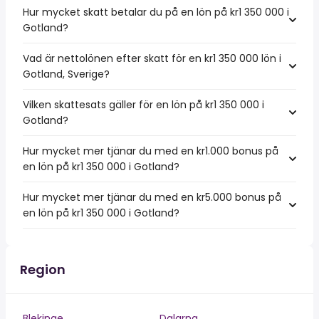
Hur mycket skatt betalar du på en lön på kr1 350 000 i
Gotland?
Vad är nettolönen efter skatt för en kr1 350 000 lön i
Gotland, Sverige?
Vilken skattesats gäller för en lön på kr1 350 000 i
Gotland?
Hur mycket mer tjänar du med en kr1.000 bonus på
en lön på kr1 350 000 i Gotland?
Hur mycket mer tjänar du med en kr5.000 bonus på
en lön på kr1 350 000 i Gotland?
Region
Blekinge
Dalarna