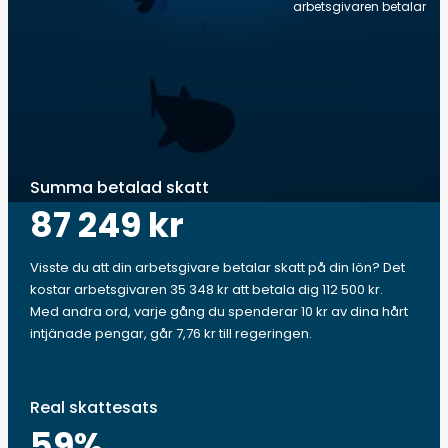
arbetsgivaren betalar
Summa betalad skatt
87 249 kr
Visste du att din arbetsgivare betalar skatt på din lön? Det
kostar arbetsgivaren 35 348 kr att betala dig 112 500 kr.
Med andra ord, varje gång du spenderar 10 kr av dina hårt
intjänade pengar, går 7,76 kr till regeringen.
Real skattesats
59
%