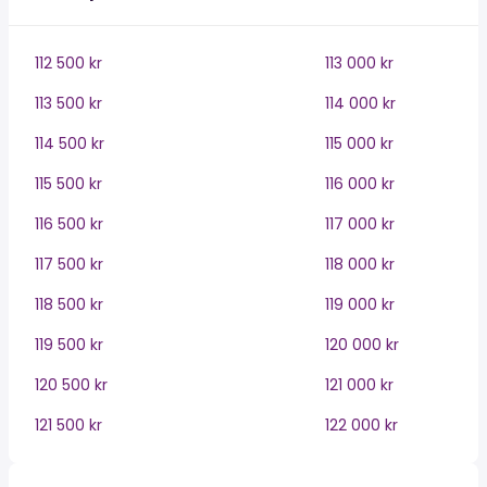
112 500 kr
113 000 kr
113 500 kr
114 000 kr
114 500 kr
115 000 kr
115 500 kr
116 000 kr
116 500 kr
117 000 kr
117 500 kr
118 000 kr
118 500 kr
119 000 kr
119 500 kr
120 000 kr
120 500 kr
121 000 kr
121 500 kr
122 000 kr