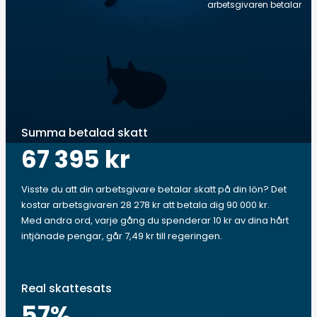
arbetsgivaren betalar
Summa betalad skatt
67 395 kr
Visste du att din arbetsgivare betalar skatt på din lön? Det
kostar arbetsgivaren 28 278 kr att betala dig 90 000 kr.
Med andra ord, varje gång du spenderar 10 kr av dina hårt
intjänade pengar, går 7,49 kr till regeringen.
Real skattesats
57
%