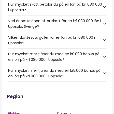
Hur mycket skatt betalar du på en lön på kr1 080 000
i Uppsala?
Vad är nettolönen efter skatt för en kr1 080 000 lön i
Uppsala, Sverige?
Vilken skattesats gäller för en lön på kr1 080 000 i
Uppsala?
Hur mycket mer tjänar du med en kr1.000 bonus på
en lön på kr1 080 000 i Uppsala?
Hur mycket mer tjänar du med en kr5.000 bonus på
en lön på kr1 080 000 i Uppsala?
Region
Blekinge
Dalarna