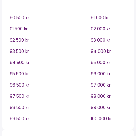
90 500 kr
91 000 kr
91 500 kr
92 000 kr
92 500 kr
93 000 kr
93 500 kr
94 000 kr
94 500 kr
95 000 kr
95 500 kr
96 000 kr
96 500 kr
97 000 kr
97 500 kr
98 000 kr
98 500 kr
99 000 kr
99 500 kr
100 000 kr