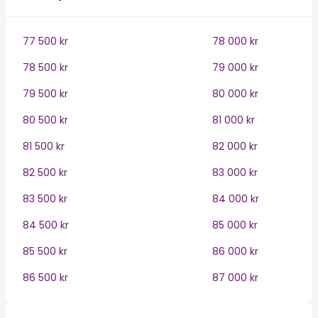
77 500 kr
78 000 kr
78 500 kr
79 000 kr
79 500 kr
80 000 kr
80 500 kr
81 000 kr
81 500 kr
82 000 kr
82 500 kr
83 000 kr
83 500 kr
84 000 kr
84 500 kr
85 000 kr
85 500 kr
86 000 kr
86 500 kr
87 000 kr