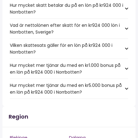
Hur mycket skatt betalar du på en lön på kr924 000 i
Norrbotten?
Vad är nettolönen efter skatt för en kr924 000 lön i
Norrbotten, Sverige?
Vilken skattesats gäller för en lön på kr924 000 i
Norrbotten?
Hur mycket mer tjänar du med en kr1.000 bonus på
en lön på kr924 000 i Norrbotten?
Hur mycket mer tjänar du med en kr5.000 bonus på
en lön på kr924 000 i Norrbotten?
Region
Blekinge
Dalarna