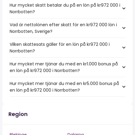
Hur mycket skatt betalar du på en lön på kr972 000 i
Norrbotten?
Vad är nettolönen efter skatt för en kr972 000 lön i
Norrbotten, Sverige?
Vilken skattesats gäller för en lön på kr972 000 i
Norrbotten?
Hur mycket mer tjänar du med en kr1.000 bonus på
en lön på kr972 000 i Norrbotten?
Hur mycket mer tjänar du med en kr5.000 bonus på
en lön på kr972 000 i Norrbotten?
Region
Blekinge
Dalarna