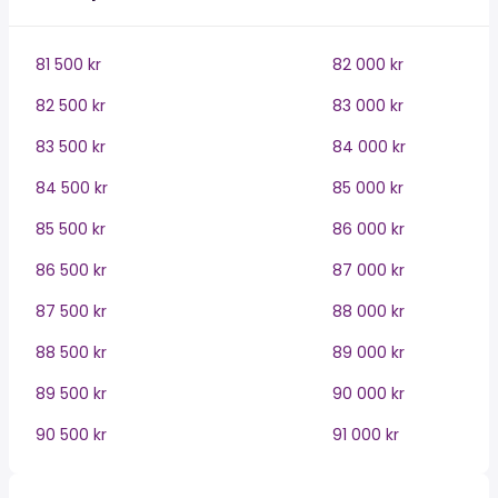
81 500 kr
82 000 kr
82 500 kr
83 000 kr
83 500 kr
84 000 kr
84 500 kr
85 000 kr
85 500 kr
86 000 kr
86 500 kr
87 000 kr
87 500 kr
88 000 kr
88 500 kr
89 000 kr
89 500 kr
90 000 kr
90 500 kr
91 000 kr