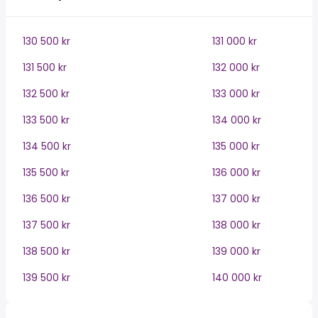
130 500 kr
131 000 kr
131 500 kr
132 000 kr
132 500 kr
133 000 kr
133 500 kr
134 000 kr
134 500 kr
135 000 kr
135 500 kr
136 000 kr
136 500 kr
137 000 kr
137 500 kr
138 000 kr
138 500 kr
139 000 kr
139 500 kr
140 000 kr