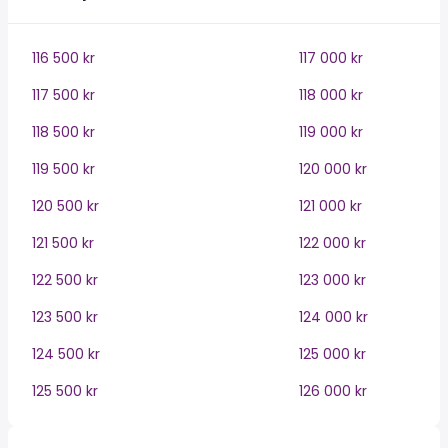
116 500 kr
117 000 kr
117 500 kr
118 000 kr
118 500 kr
119 000 kr
119 500 kr
120 000 kr
120 500 kr
121 000 kr
121 500 kr
122 000 kr
122 500 kr
123 000 kr
123 500 kr
124 000 kr
124 500 kr
125 000 kr
125 500 kr
126 000 kr