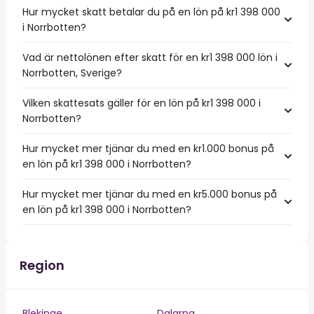
Hur mycket skatt betalar du på en lön på kr1 398 000
i Norrbotten?
Vad är nettolönen efter skatt för en kr1 398 000 lön i
Norrbotten, Sverige?
Vilken skattesats gäller för en lön på kr1 398 000 i
Norrbotten?
Hur mycket mer tjänar du med en kr1.000 bonus på
en lön på kr1 398 000 i Norrbotten?
Hur mycket mer tjänar du med en kr5.000 bonus på
en lön på kr1 398 000 i Norrbotten?
Region
Blekinge
Dalarna