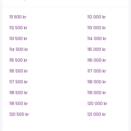
111 500 kr
112 000 kr
112 500 kr
113 000 kr
113 500 kr
114 000 kr
114 500 kr
115 000 kr
115 500 kr
116 000 kr
116 500 kr
117 000 kr
117 500 kr
118 000 kr
118 500 kr
119 000 kr
119 500 kr
120 000 kr
120 500 kr
121 000 kr