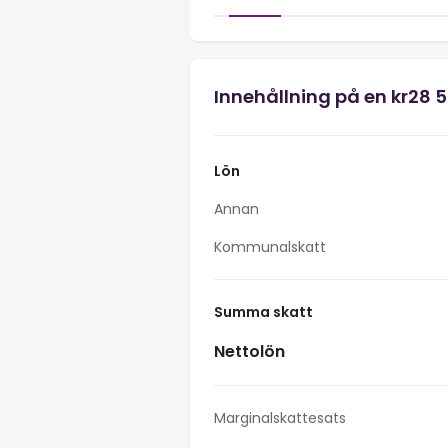
Innehållning på en kr28 
Lön
Annan
Kommunalskatt
Summa skatt
Nettolön
Marginalskattesats