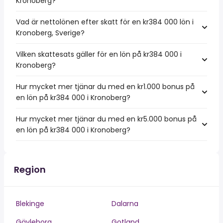
Kronoberg?
Vad är nettolönen efter skatt för en kr384 000 lön i
Kronoberg, Sverige?
Vilken skattesats gäller för en lön på kr384 000 i
Kronoberg?
Hur mycket mer tjänar du med en kr1.000 bonus på
en lön på kr384 000 i Kronoberg?
Hur mycket mer tjänar du med en kr5.000 bonus på
en lön på kr384 000 i Kronoberg?
Region
Blekinge
Dalarna
Gävleborg
Gotland