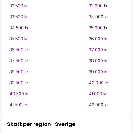
32 500 kr
33 000 kr
33 500 kr
34 000 kr
34 500 kr
35 000 kr
35 500 kr
36 000 kr
36 500 kr
37 000 kr
37 500 kr
38 000 kr
38 500 kr
39 000 kr
39 500 kr
40 000 kr
40 500 kr
41 000 kr
41 500 kr
42 000 kr
Skatt per region i Sverige