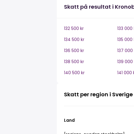
Skatt på resultat i Krono
132 500 kr
133 000 
134 500 kr
135 000 
136 500 kr
137 000 
138 500 kr
139 000 
140 500 kr
141 000 
Skatt per region i Sverige
Land