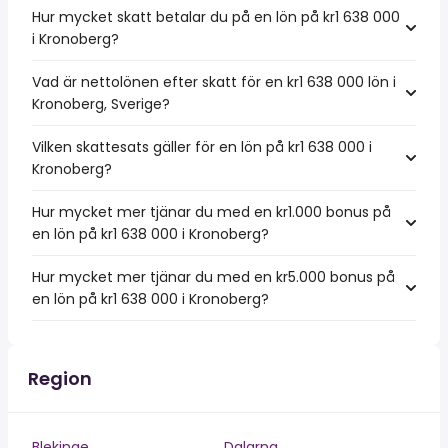
Hur mycket skatt betalar du på en lön på kr1 638 000
i Kronoberg?
Vad är nettolönen efter skatt för en kr1 638 000 lön i
Kronoberg, Sverige?
Vilken skattesats gäller för en lön på kr1 638 000 i
Kronoberg?
Hur mycket mer tjänar du med en kr1.000 bonus på
en lön på kr1 638 000 i Kronoberg?
Hur mycket mer tjänar du med en kr5.000 bonus på
en lön på kr1 638 000 i Kronoberg?
Region
Blekinge
Dalarna