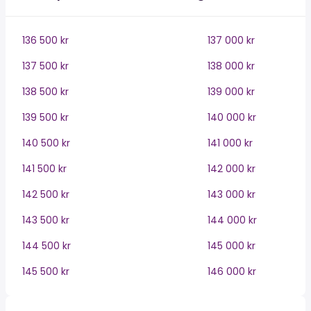
136 500 kr
137 000 kr
137 500 kr
138 000 kr
138 500 kr
139 000 kr
139 500 kr
140 000 kr
140 500 kr
141 000 kr
141 500 kr
142 000 kr
142 500 kr
143 000 kr
143 500 kr
144 000 kr
144 500 kr
145 000 kr
145 500 kr
146 000 kr