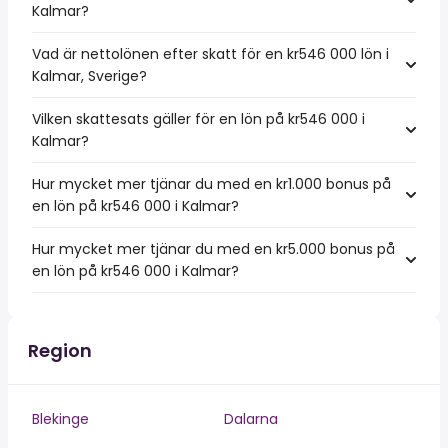
Kalmar?
Vad är nettolönen efter skatt för en kr546 000 lön i
Kalmar, Sverige?
Vilken skattesats gäller för en lön på kr546 000 i
Kalmar?
Hur mycket mer tjänar du med en kr1.000 bonus på
en lön på kr546 000 i Kalmar?
Hur mycket mer tjänar du med en kr5.000 bonus på
en lön på kr546 000 i Kalmar?
Region
Blekinge
Dalarna