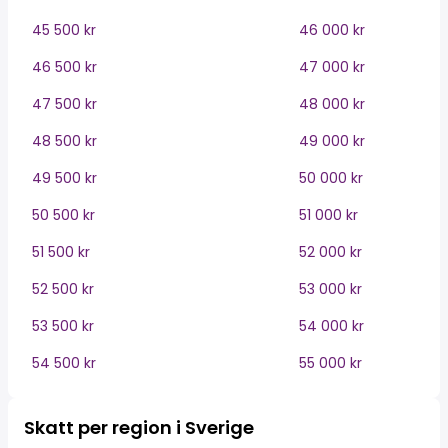
45 500 kr
46 000 kr
46 500 kr
47 000 kr
47 500 kr
48 000 kr
48 500 kr
49 000 kr
49 500 kr
50 000 kr
50 500 kr
51 000 kr
51 500 kr
52 000 kr
52 500 kr
53 000 kr
53 500 kr
54 000 kr
54 500 kr
55 000 kr
Skatt per region i Sverige