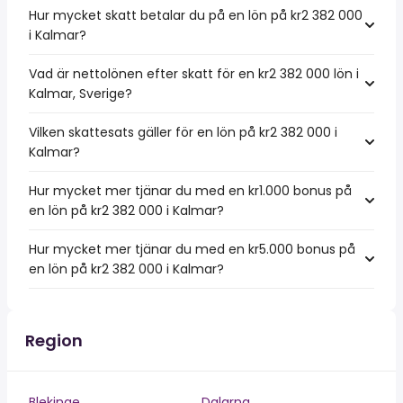
Hur mycket skatt betalar du på en lön på kr2 382 000
i Kalmar?
Vad är nettolönen efter skatt för en kr2 382 000 lön i
Kalmar, Sverige?
Vilken skattesats gäller för en lön på kr2 382 000 i
Kalmar?
Hur mycket mer tjänar du med en kr1.000 bonus på
en lön på kr2 382 000 i Kalmar?
Hur mycket mer tjänar du med en kr5.000 bonus på
en lön på kr2 382 000 i Kalmar?
Region
Blekinge
Dalarna