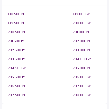
198 500 kr
199 000 kr
199 500 kr
200 000 kr
200 500 kr
201 000 kr
201 500 kr
202 000 kr
202 500 kr
203 000 kr
203 500 kr
204 000 kr
204 500 kr
205 000 kr
205 500 kr
206 000 kr
206 500 kr
207 000 kr
207 500 kr
208 000 kr