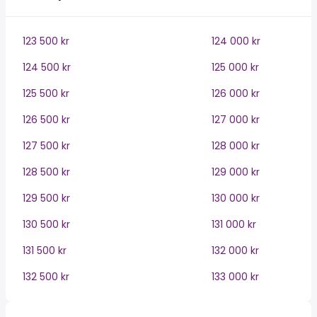
123 500 kr
124 000 kr
124 500 kr
125 000 kr
125 500 kr
126 000 kr
126 500 kr
127 000 kr
127 500 kr
128 000 kr
128 500 kr
129 000 kr
129 500 kr
130 000 kr
130 500 kr
131 000 kr
131 500 kr
132 000 kr
132 500 kr
133 000 kr