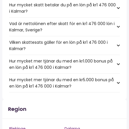
Hur mycket skatt betalar du på en lön på kr1 476 000
i Kalmar?
Vad är nettolönen efter skatt för en kr1 476 000 lön i
Kalmar, Sverige?
Vilken skattesats gäller för en lön på kr1 476 000 i
Kalmar?
Hur mycket mer tjänar du med en kr1.000 bonus på
en lön på kr1 476 000 i Kalmar?
Hur mycket mer tjänar du med en kr5.000 bonus på
en lön på kr1 476 000 i Kalmar?
Region
Blekinge
Dalarna