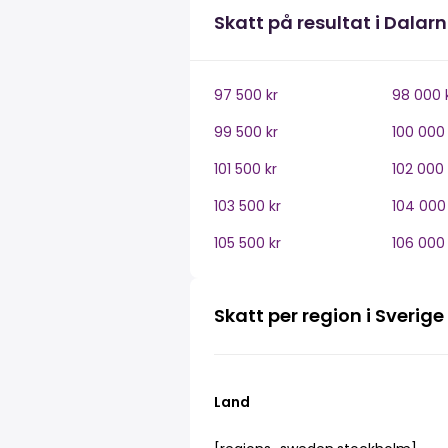
Skatt på resultat i Dalar
97 500 kr
98 000 
99 500 kr
100 000 
101 500 kr
102 000 
103 500 kr
104 000 
105 500 kr
106 000 
Skatt per region i Sverige
Land