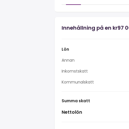
Innehållning på en kr97 0
Lön
Annan
Inkomstskatt
Kommunalskatt
Summa skatt
Nettolön