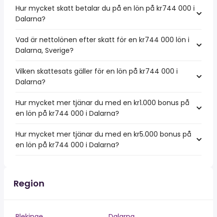
Hur mycket skatt betalar du på en lön på kr744 000 i
Dalarna?
Vad är nettolönen efter skatt för en kr744 000 lön i
Dalarna, Sverige?
Vilken skattesats gäller för en lön på kr744 000 i
Dalarna?
Hur mycket mer tjänar du med en kr1.000 bonus på
en lön på kr744 000 i Dalarna?
Hur mycket mer tjänar du med en kr5.000 bonus på
en lön på kr744 000 i Dalarna?
Region
Blekinge
Dalarna