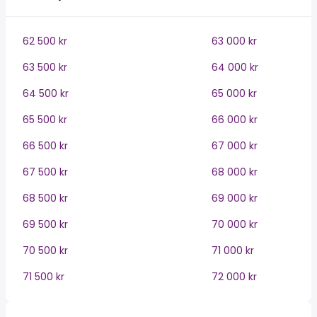
62 500 kr
63 000 kr
63 500 kr
64 000 kr
64 500 kr
65 000 kr
65 500 kr
66 000 kr
66 500 kr
67 000 kr
67 500 kr
68 000 kr
68 500 kr
69 000 kr
69 500 kr
70 000 kr
70 500 kr
71 000 kr
71 500 kr
72 000 kr