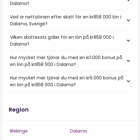
Dalarna?
Vad är nettolönen efter skatt för en kr858 000 lön i
Dalarna, Sverige?
Vilken skattesats gäller för en lön på kr858 000 i
Dalarna?
Hur mycket mer tjänar du med en kr1.000 bonus på
en lön på kr858 000 i Dalarna?
Hur mycket mer tjänar du med en kr5.000 bonus på
en lön på kr858 000 i Dalarna?
Region
Blekinge
Dalarna