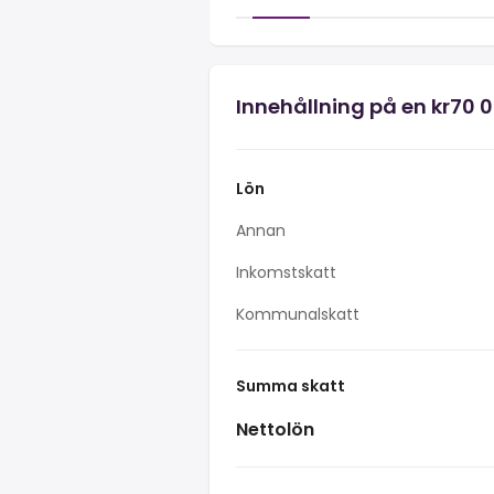
Innehållning på en kr70 0
Lön
Annan
Inkomstskatt
Kommunalskatt
Summa skatt
Nettolön