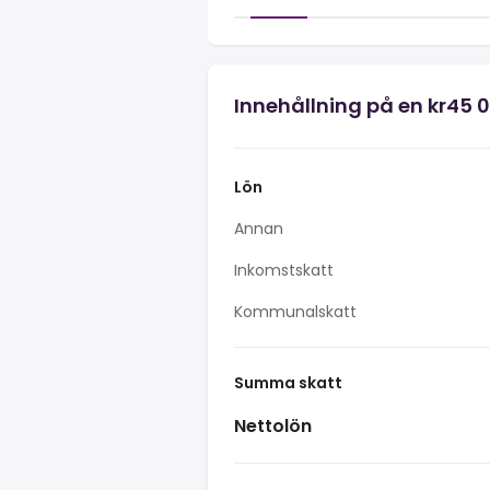
Innehållning på en kr45 
Lön
Annan
Inkomstskatt
Kommunalskatt
Summa skatt
Nettolön