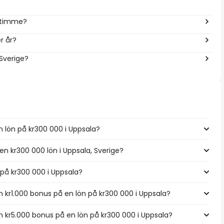
r timme?
r år?
 Sverige?
n lön på kr300 000 i Uppsala?
en kr300 000 lön i Uppsala, Sverige?
n på kr300 000 i Uppsala?
kr1.000 bonus på en lön på kr300 000 i Uppsala?
 kr5.000 bonus på en lön på kr300 000 i Uppsala?