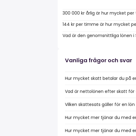
300 000 kr årlig är hur mycket pe
144 kr per timme är hur mycket pe
Vad är den genomsnittliga lönen i
Vanliga frågor och svar
Hur mycket skatt betalar du på e
Vad är nettolönen efter skatt för 
Vilken skattesats gäller för en lö
Hur mycket mer tjänar du med en 
Hur mycket mer tjänar du med en