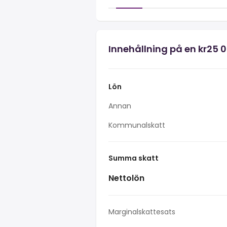
Innehållning på en kr25 0
Lön
Annan
Kommunalskatt
Summa skatt
Nettolön
Marginalskattesats