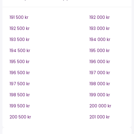
191 500 kr
192 000 kr
192 500 kr
193 000 kr
193 500 kr
194 000 kr
194 500 kr
195 000 kr
195 500 kr
196 000 kr
196 500 kr
197 000 kr
197 500 kr
198 000 kr
198 500 kr
199 000 kr
199 500 kr
200 000 kr
200 500 kr
201 000 kr