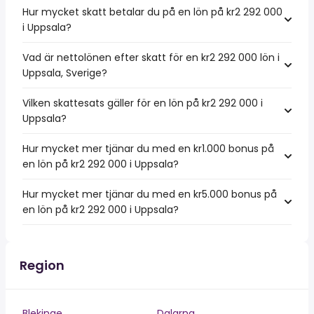
Hur mycket skatt betalar du på en lön på kr2 292 000
i Uppsala?
Vad är nettolönen efter skatt för en kr2 292 000 lön i
Uppsala, Sverige?
Vilken skattesats gäller för en lön på kr2 292 000 i
Uppsala?
Hur mycket mer tjänar du med en kr1.000 bonus på
en lön på kr2 292 000 i Uppsala?
Hur mycket mer tjänar du med en kr5.000 bonus på
en lön på kr2 292 000 i Uppsala?
Region
Blekinge
Dalarna