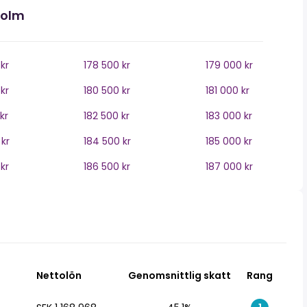
holm
kr
178 500 kr
179 000 kr
kr
180 500 kr
181 000 kr
kr
182 500 kr
183 000 kr
kr
184 500 kr
185 000 kr
kr
186 500 kr
187 000 kr
Nettolön
Genomsnittlig skatt
Rang