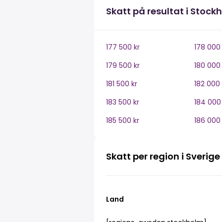
Skatt på resultat i Stock
177 500 kr
178 000 
179 500 kr
180 000 
181 500 kr
182 000 
183 500 kr
184 000 
185 500 kr
186 000 
Skatt per region i Sverige
Land