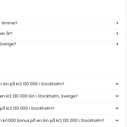
er timme?
per år?
 Sverige?
n lön på kr2 130 000 i Stockholm?
en kr2 130 000 lön i Stockholm, Sverige?
n på kr2 130 000 i Stockholm?
kr1.000 bonus på en lön på kr2 130 000 i Stockholm?