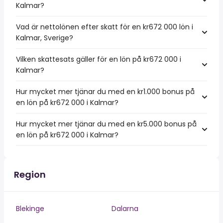
Kalmar?
Vad är nettolönen efter skatt för en kr672 000 lön i
Kalmar, Sverige?
Vilken skattesats gäller för en lön på kr672 000 i
Kalmar?
Hur mycket mer tjänar du med en kr1.000 bonus på
en lön på kr672 000 i Kalmar?
Hur mycket mer tjänar du med en kr5.000 bonus på
en lön på kr672 000 i Kalmar?
Region
Blekinge
Dalarna