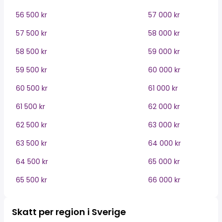
56 500 kr
57 000 kr
57 500 kr
58 000 kr
58 500 kr
59 000 kr
59 500 kr
60 000 kr
60 500 kr
61 000 kr
61 500 kr
62 000 kr
62 500 kr
63 000 kr
63 500 kr
64 000 kr
64 500 kr
65 000 kr
65 500 kr
66 000 kr
Skatt per region i Sverige