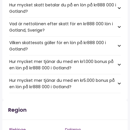
Hur mycket skatt betalar du på en lön på kr888 000 i
Gotland?
Vad är nettolönen efter skatt för en kr888 000 lön i
Gotland, Sverige?
Vilken skattesats gäller för en lön på kr888 000 i
Gotland?
Hur mycket mer tjänar du med en kr1.000 bonus på
en lön på kr888 000 i Gotland?
Hur mycket mer tjänar du med en kr5.000 bonus på
en lön på kr888 000 i Gotland?
Region
Blekinge
Dalarna