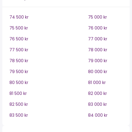
74 500 kr
75 000 kr
75 500 kr
76 000 kr
76 500 kr
77 000 kr
77 500 kr
78 000 kr
78 500 kr
79 000 kr
79 500 kr
80 000 kr
80 500 kr
81 000 kr
81 500 kr
82 000 kr
82 500 kr
83 000 kr
83 500 kr
84 000 kr