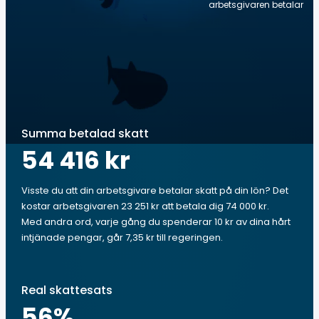
arbetsgivaren betalar
Summa betalad skatt
54 416 kr
Visste du att din arbetsgivare betalar skatt på din lön? Det
kostar arbetsgivaren 23 251 kr att betala dig 74 000 kr.
Med andra ord, varje gång du spenderar 10 kr av dina hårt
intjänade pengar, går 7,35 kr till regeringen.
Real skattesats
56
%