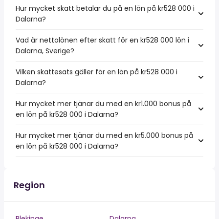
Hur mycket skatt betalar du på en lön på kr528 000 i
Dalarna?
Vad är nettolönen efter skatt för en kr528 000 lön i
Dalarna, Sverige?
Vilken skattesats gäller för en lön på kr528 000 i
Dalarna?
Hur mycket mer tjänar du med en kr1.000 bonus på
en lön på kr528 000 i Dalarna?
Hur mycket mer tjänar du med en kr5.000 bonus på
en lön på kr528 000 i Dalarna?
Region
Blekinge
Dalarna