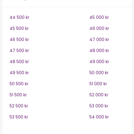
44 500 kr
45 000 kr
45 500 kr
46 000 kr
46 500 kr
47 000 kr
47 500 kr
48 000 kr
48 500 kr
49 000 kr
49 500 kr
50 000 kr
50 500 kr
51 000 kr
51 500 kr
52 000 kr
52 500 kr
53 000 kr
53 500 kr
54 000 kr