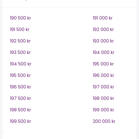
190 500 kr
191 000 kr
191 500 kr
192 000 kr
192 500 kr
193 000 kr
193 500 kr
194 000 kr
194 500 kr
195 000 kr
195 500 kr
196 000 kr
196 500 kr
197 000 kr
197 500 kr
198 000 kr
198 500 kr
199 000 kr
199 500 kr
200 000 kr