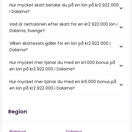
Hur mycket skatt betalar du på en lön på kr2 922 000
i Dalarna?
Vad är nettolönen efter skatt för en kr2 922 000 lön i
Dalarna, Sverige?
Vilken skattesats gäller för en lön på kr2 922 000 i
Dalarna?
Hur mycket mer tjänar du med en kr1.000 bonus på
en lön på kr2 922 000 i Dalarna?
Hur mycket mer tjänar du med en kr5.000 bonus på
en lön på kr2 922 000 i Dalarna?
Region
Blekinge
Dalarna