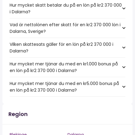
Hur mycket skatt betalar du på en lön på kr2 370 000
i Dalarna?
Vad är nettolönen efter skatt för en kr2 370 000 lön i
Dalarna, Sverige?
Vilken skattesats gäller för en lön på kr2 370 000 i
Dalarna?
Hur mycket mer tjänar du med en kr1.000 bonus på
en lön på kr2 370 000 i Dalarna?
Hur mycket mer tjänar du med en kr5.000 bonus på
en lön på kr2 370 000 i Dalarna?
Region
Blekinge
Dalarna