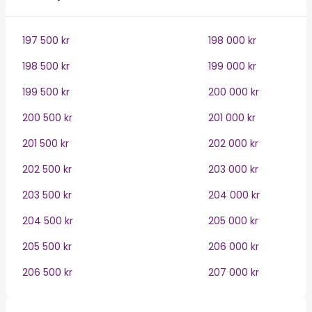
197 500 kr
198 000 kr
198 500 kr
199 000 kr
199 500 kr
200 000 kr
200 500 kr
201 000 kr
201 500 kr
202 000 kr
202 500 kr
203 000 kr
203 500 kr
204 000 kr
204 500 kr
205 000 kr
205 500 kr
206 000 kr
206 500 kr
207 000 kr